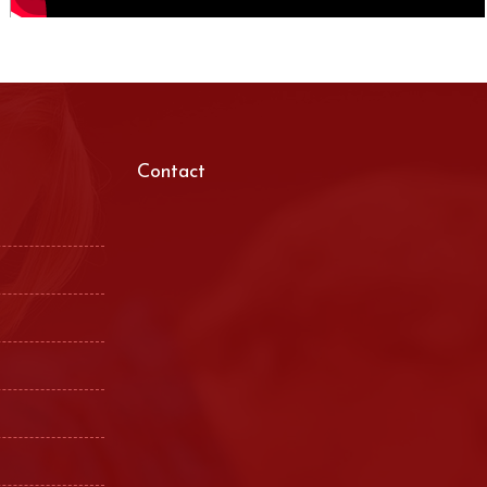
Contact