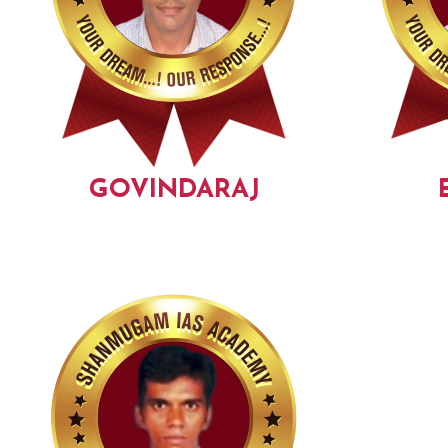
GOVINDARAJ