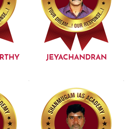
RTHY
JEYACHANDRAN
.
.