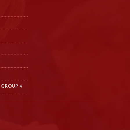
 GROUP 4