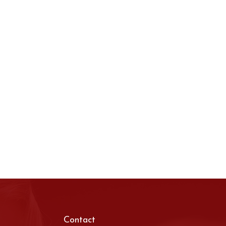
Contact