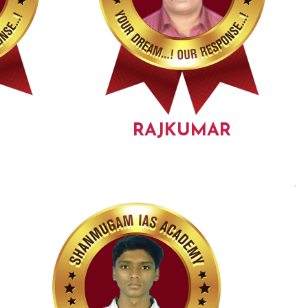
RAJKUMAR
.