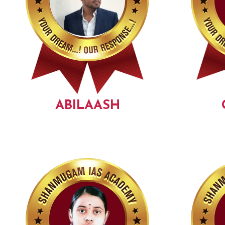
ABILAASH
.