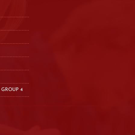
 GROUP 4