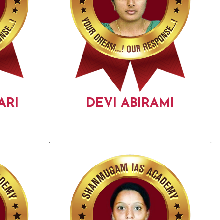
ARI
DEVI ABIRAMI
.
.