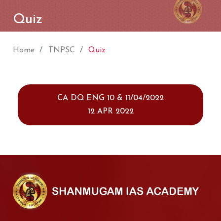
Quiz
Home
TNPSC
Quiz
CA DQ ENG 10 & 11/04/2022
12 APR 2022