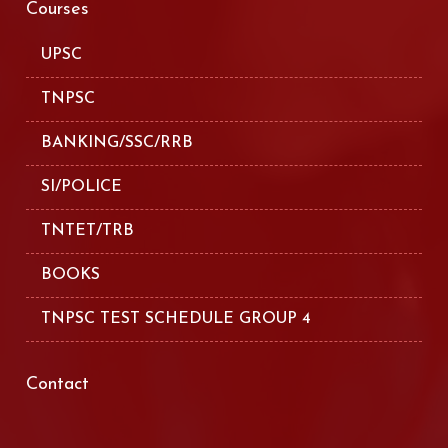
Courses
UPSC
TNPSC
BANKING/SSC/RRB
SI/POLICE
TNTET/TRB
BOOKS
TNPSC TEST SCHEDULE GROUP 4
Contact