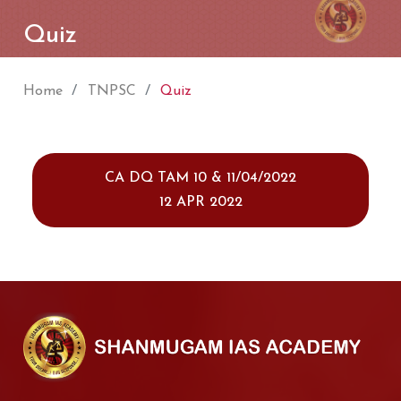
Quiz
Home
TNPSC
Quiz
CA DQ TAM 10 & 11/04/2022
12 APR 2022