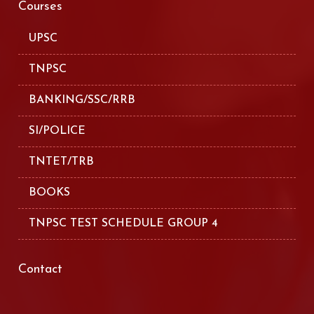
Courses
UPSC
TNPSC
BANKING/SSC/RRB
SI/POLICE
TNTET/TRB
BOOKS
TNPSC TEST SCHEDULE GROUP 4
Contact