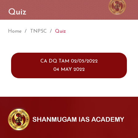
Quiz
Home
TNPSC
Quiz
CA DQ TAM 02/05/2022
04 MAY 2022