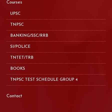
Courses
UPSC
TNPSC
BANKING/SSC/RRB
SI/POLICE
TNTET/TRB
BOOKS
TNPSC TEST SCHEDULE GROUP 4
Contact