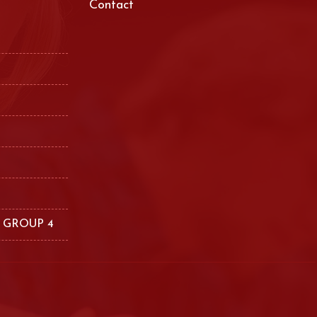
Contact
 GROUP 4