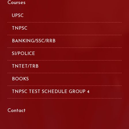
Courses
UPSC
TNPSC
BANKING/SSC/RRB
SI/POLICE
TNTET/TRB
BOOKS
TNPSC TEST SCHEDULE GROUP 4
Contact