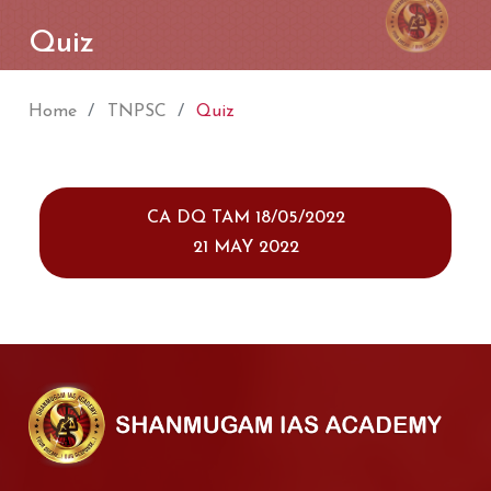
Quiz
Home
TNPSC
Quiz
CA DQ TAM 18/05/2022
21 MAY 2022