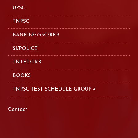
UPSC
TNPSC
BANKING/SSC/RRB
SI/POLICE
TNTET/TRB
BOOKS
TNPSC TEST SCHEDULE GROUP 4
Contact