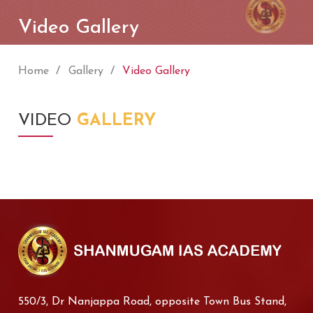
Video Gallery
Home
Gallery
Video Gallery
VIDEO
GALLERY
550/3, Dr Nanjappa Road, opposite Town Bus Stand,