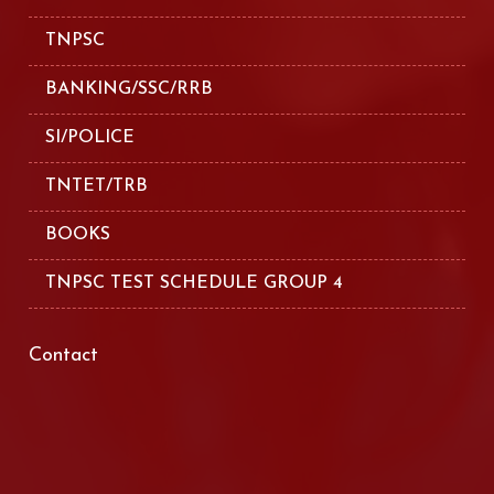
TNPSC
BANKING/SSC/RRB
SI/POLICE
TNTET/TRB
BOOKS
TNPSC TEST SCHEDULE GROUP 4
Contact