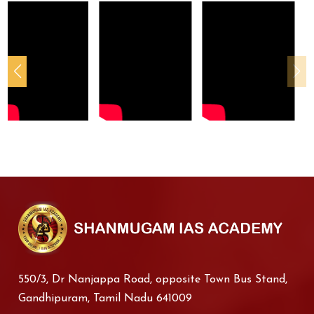
550/3, Dr Nanjappa Road, opposite Town Bus Stand,
Gandhipuram, Tamil Nadu 641009