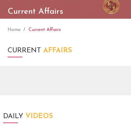
Current Affairs
Home
Current Affairs
CURRENT
AFFAIRS
DAILY
VIDEOS