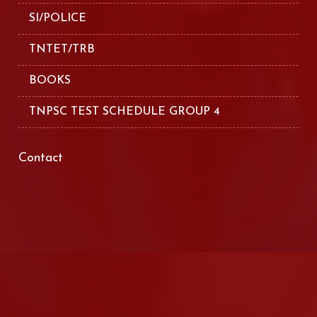
SI/POLICE
TNTET/TRB
BOOKS
TNPSC TEST SCHEDULE GROUP 4
Contact