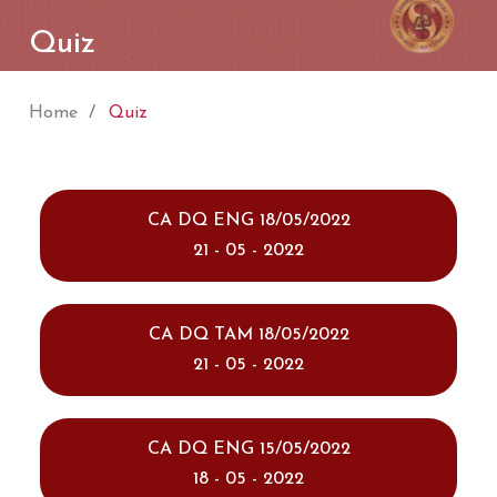
Quiz
Home
Quiz
CA DQ ENG 18/05/2022
21 - 05 - 2022
CA DQ TAM 18/05/2022
21 - 05 - 2022
CA DQ ENG 15/05/2022
18 - 05 - 2022