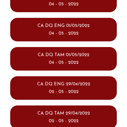
04 - 05 - 2022
CA DQ ENG 01/05/2022
04 - 05 - 2022
CA DQ TAM 01/05/2022
04 - 05 - 2022
CA DQ ENG 29/04/2022
02 - 05 - 2022
CA DQ TAM 29/04/2022
02 - 05 - 2022