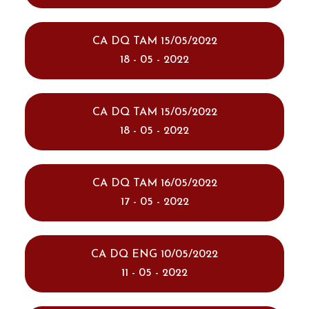
CA DQ TAM 15/05/2022
18 - 05 - 2022
CA DQ TAM 15/05/2022
18 - 05 - 2022
CA DQ TAM 16/05/2022
17 - 05 - 2022
CA DQ ENG 10/05/2022
11 - 05 - 2022