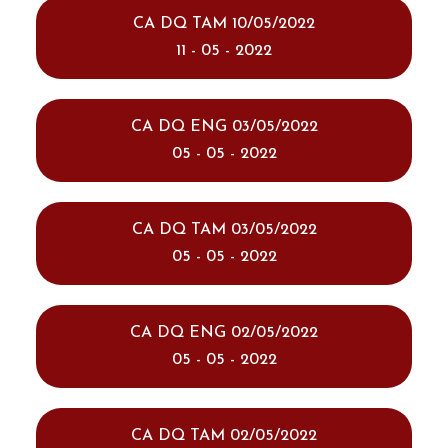
CA DQ TAM 10/05/2022
11 - 05 - 2022
CA DQ ENG 03/05/2022
05 - 05 - 2022
CA DQ TAM 03/05/2022
05 - 05 - 2022
CA DQ ENG 02/05/2022
05 - 05 - 2022
CA DQ TAM 02/05/2022