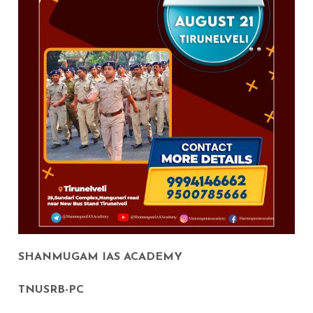
SHANMUGAM IAS ACADEMY
TNUSRB-PC