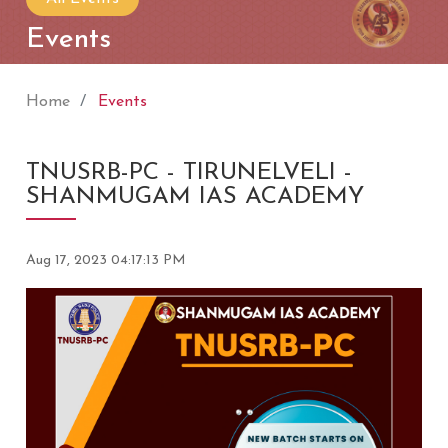
Events
Home
Events
TNUSRB-PC - TIRUNELVELI -
SHANMUGAM IAS ACADEMY
Aug 17, 2023 04:17:13 PM