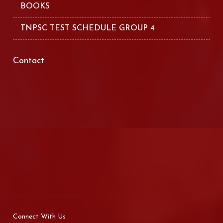
BOOKS
TNPSC TEST SCHEDULE GROUP 4
Contact
Connect With Us