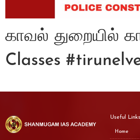
காவல் துறையில் 
Classes
#tirunelve
Useful Link
Home