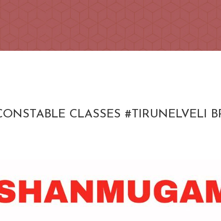
OLICE CONSTABLE CLASSES #TIRUNEL