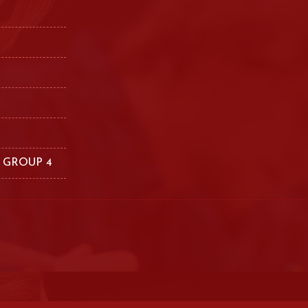
 GROUP 4