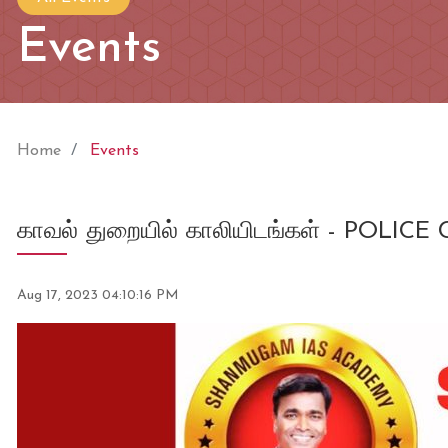
Events
Home
Events
காவல் துறையில் காலியிடங்கள் - P
Aug 17, 2023 04:10:16 PM