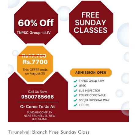
Tirunelveli Branch Free Sunday Class