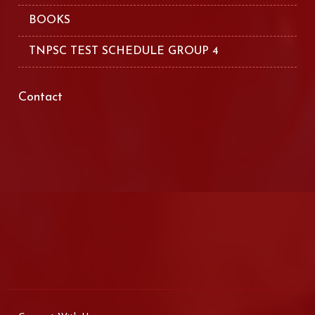
BOOKS
TNPSC TEST SCHEDULE GROUP 4
Contact