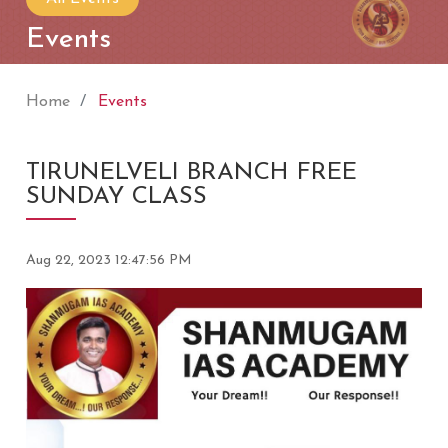
Events
Home
Events
TIRUNELVELI BRANCH FREE
SUNDAY CLASS
Aug 22, 2023 12:47:56 PM