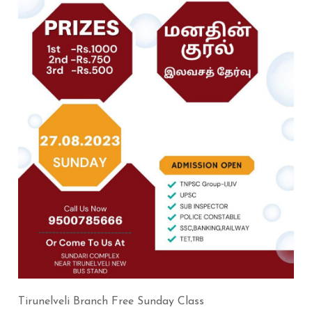
Tirunelveli Branch Free Sunday Class