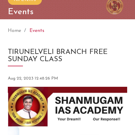
Events
Home
Events
TIRUNELVELI BRANCH FREE
SUNDAY CLASS
Aug 22, 2023 12:48:26 PM