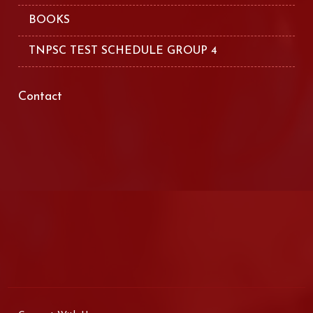
BOOKS
TNPSC TEST SCHEDULE GROUP 4
Contact