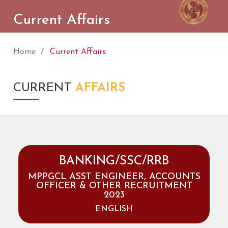
Current Affairs
Home
Current Affairs
CURRENT
AFFAIRS
BANKING/SSC/RRB
MPPGCL ASST ENGINEER, ACCOUNTS
OFFICER & OTHER RECRUITMENT
2023
ENGLISH