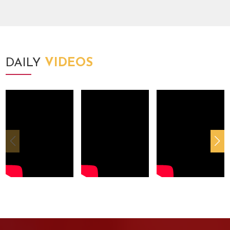
DAILY
VIDEOS