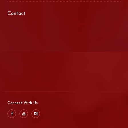
Contact
Connect With Us