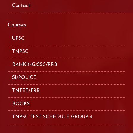
Contact
Courses
UPSC
TNPSC
BANKING/SSC/RRB
SI/POLICE
TNTET/TRB
BOOKS
TNPSC TEST SCHEDULE GROUP 4