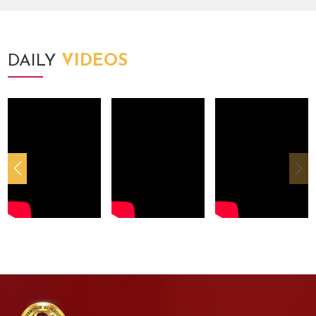
DAILY
VIDEOS