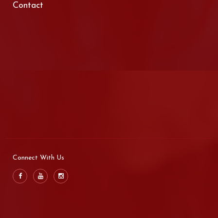
Contact
Connect With Us