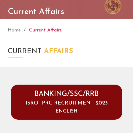
Current Affairs
Home
Current Affairs
CURRENT
AFFAIRS
BANKING/SSC/RRB
ISRO IPRC RECRUITMENT 2023
ENGLISH