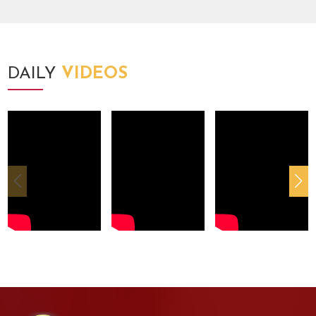
DAILY
VIDEOS