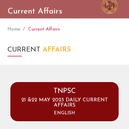
Current Affairs
Home
Current Affairs
CURRENT
AFFAIRS
TNPSC
21 &22 MAY 2023 DAILY CURRENT
AFFAIRS
ENGLISH