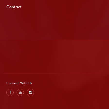
Contact
Connect With Us