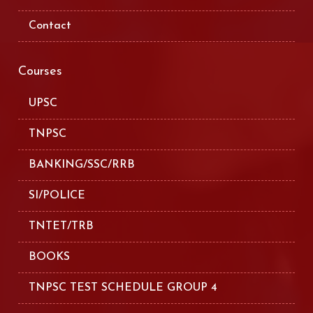
Contact
Courses
UPSC
TNPSC
BANKING/SSC/RRB
SI/POLICE
TNTET/TRB
BOOKS
TNPSC TEST SCHEDULE GROUP 4