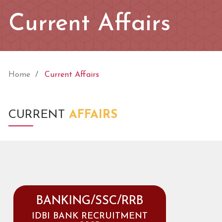
Current Affairs
Home
Current Affairs
CURRENT
AFFAIRS
BANKING/SSC/RRB
IDBI BANK RECRUITMENT