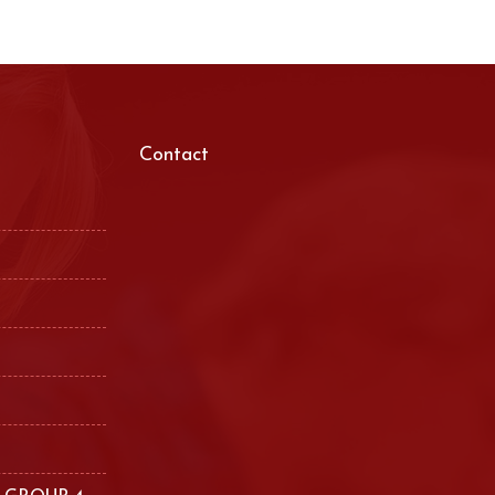
Contact