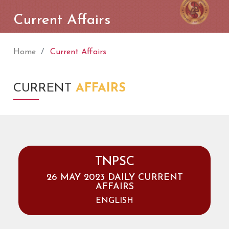
Current Affairs
Home
Current Affairs
CURRENT
AFFAIRS
TNPSC
26 MAY 2023 DAILY CURRENT
AFFAIRS
ENGLISH