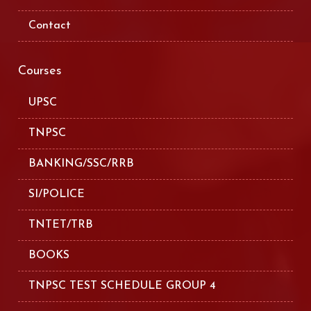
Contact
Courses
UPSC
TNPSC
BANKING/SSC/RRB
SI/POLICE
TNTET/TRB
BOOKS
TNPSC TEST SCHEDULE GROUP 4