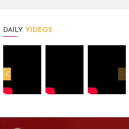
DAILY
VIDEOS