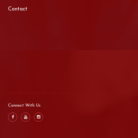
Contact
Connect With Us