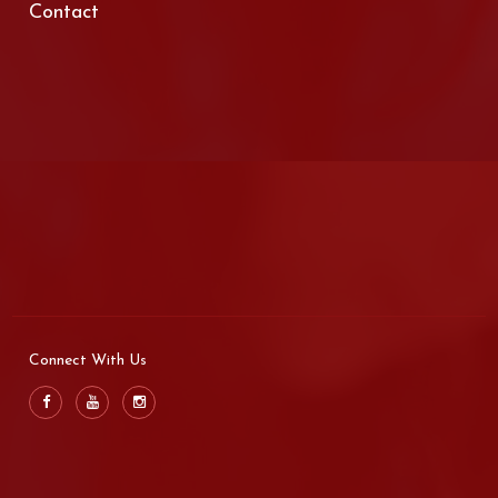
Contact
Connect With Us