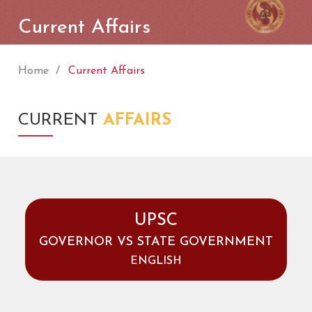
Current Affairs
Home
Current Affairs
CURRENT
AFFAIRS
UPSC
GOVERNOR VS STATE GOVERNMENT
ENGLISH