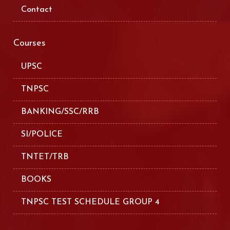
Contact
Courses
UPSC
TNPSC
BANKING/SSC/RRB
SI/POLICE
TNTET/TRB
BOOKS
TNPSC TEST SCHEDULE GROUP 4