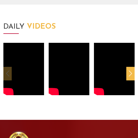
DAILY
VIDEOS