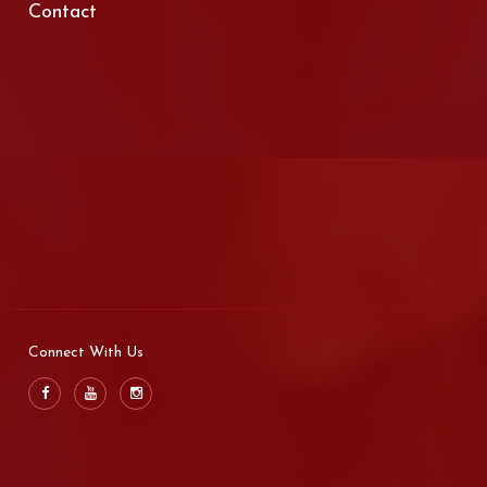
Contact
Connect With Us