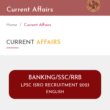
Current Affairs
Home
Current Affairs
CURRENT
AFFAIRS
BANKING/SSC/RRB
LPSC ISRO RECRUITMENT 2023
ENGLISH