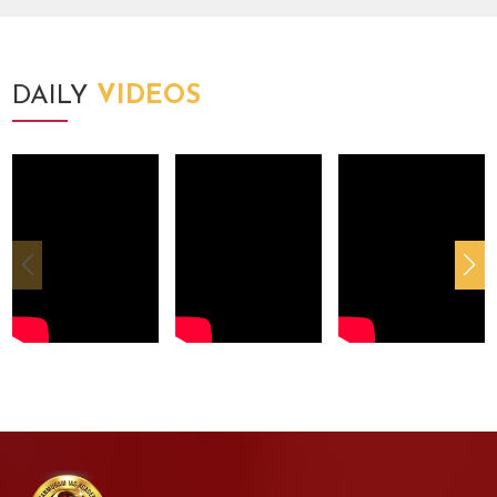
DAILY
VIDEOS