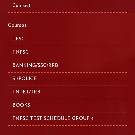
Contact
Courses
UPSC
TNPSC
BANKING/SSC/RRB
SI/POLICE
TNTET/TRB
BOOKS
TNPSC TEST SCHEDULE GROUP 4