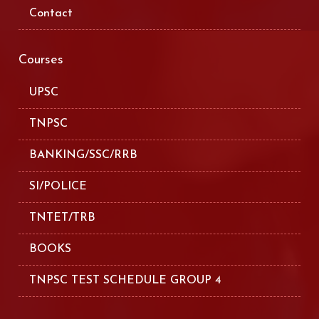
Contact
Courses
UPSC
TNPSC
BANKING/SSC/RRB
SI/POLICE
TNTET/TRB
BOOKS
TNPSC TEST SCHEDULE GROUP 4