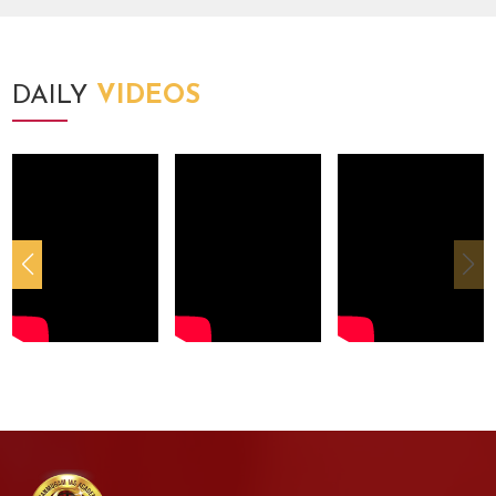
DAILY
VIDEOS