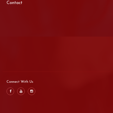
Contact
Connect With Us