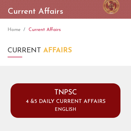
Current Affairs
Home
Current Affairs
CURRENT
AFFAIRS
TNPSC
4 &5 DAILY CURRENT AFFAIRS
ENGLISH