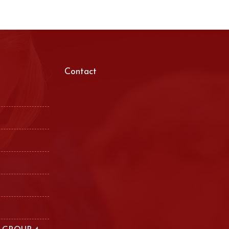
Contact