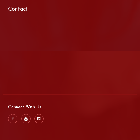
Contact
Connect With Us