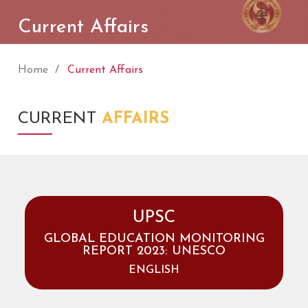
Current Affairs
Home
Current Affairs
CURRENT
AFFAIRS
UPSC
GLOBAL EDUCATION MONITORING
REPORT 2023: UNESCO
ENGLISH