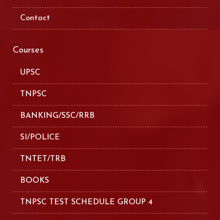
Contact
Courses
UPSC
TNPSC
BANKING/SSC/RRB
SI/POLICE
TNTET/TRB
BOOKS
TNPSC TEST SCHEDULE GROUP 4