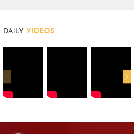
DAILY
VIDEOS