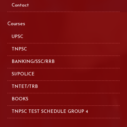
Contact
Courses
UPSC
TNPSC
BANKING/SSC/RRB
SI/POLICE
TNTET/TRB
BOOKS
TNPSC TEST SCHEDULE GROUP 4