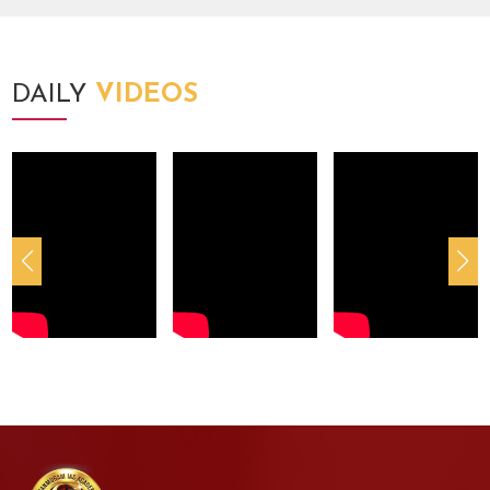
DAILY
VIDEOS