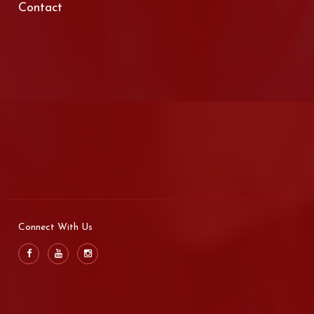
Contact
Connect With Us