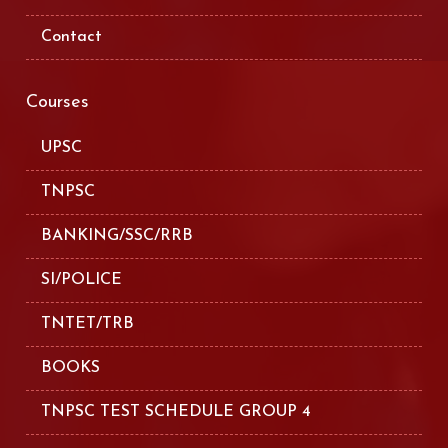
Contact
Courses
UPSC
TNPSC
BANKING/SSC/RRB
SI/POLICE
TNTET/TRB
BOOKS
TNPSC TEST SCHEDULE GROUP 4