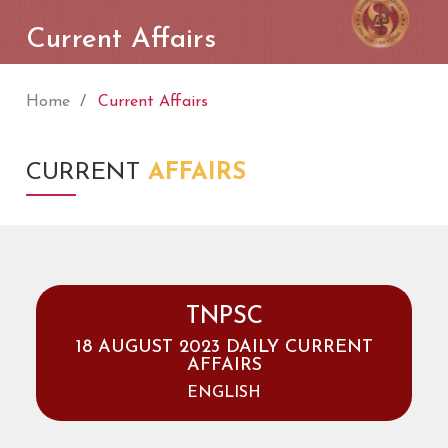
Current Affairs
Home
Current Affairs
CURRENT
AFFAIRS
TNPSC
18 AUGUST 2023 DAILY CURRENT
AFFAIRS
ENGLISH