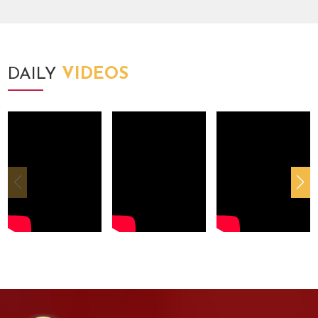
DAILY
VIDEOS