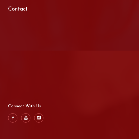
Contact
Connect With Us