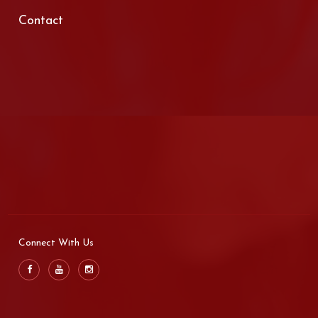
Contact
Connect With Us