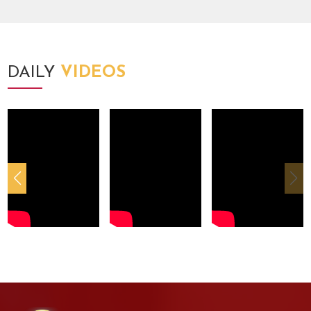
DAILY
VIDEOS