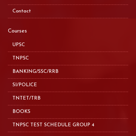
Contact
Courses
UPSC
TNPSC
BANKING/SSC/RRB
SI/POLICE
TNTET/TRB
BOOKS
TNPSC TEST SCHEDULE GROUP 4