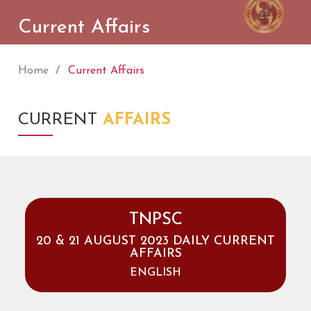
Current Affairs
Home
Current Affairs
CURRENT
AFFAIRS
TNPSC
20 & 21 AUGUST 2023 DAILY CURRENT
AFFAIRS
ENGLISH