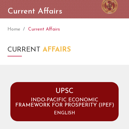
Current Affairs
Home
Current Affairs
CURRENT
AFFAIRS
UPSC
INDO-PACIFIC ECONOMIC
FRAMEWORK FOR PROSPERITY (IPEF)
ENGLISH