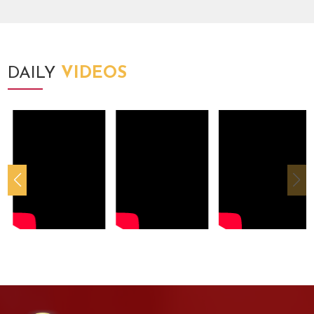
DAILY
VIDEOS