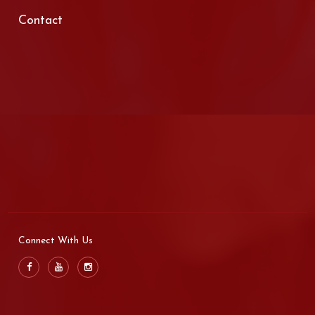
Contact
Connect With Us