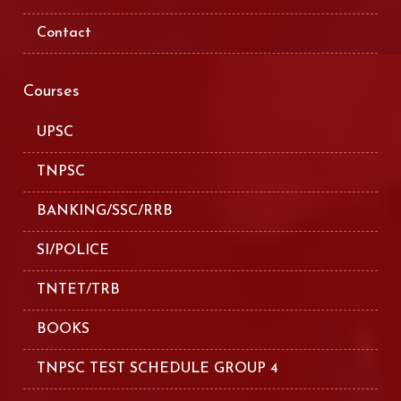
Contact
Courses
UPSC
TNPSC
BANKING/SSC/RRB
SI/POLICE
TNTET/TRB
BOOKS
TNPSC TEST SCHEDULE GROUP 4