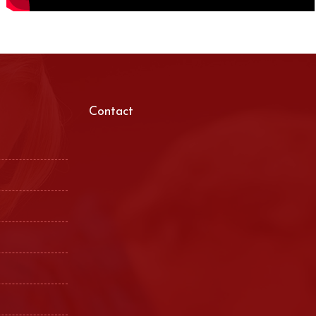
Contact