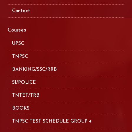
Contact
Courses
UPSC
TNPSC
BANKING/SSC/RRB
SI/POLICE
TNTET/TRB
BOOKS
TNPSC TEST SCHEDULE GROUP 4