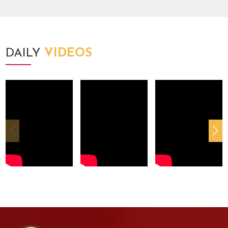
DAILY
VIDEOS