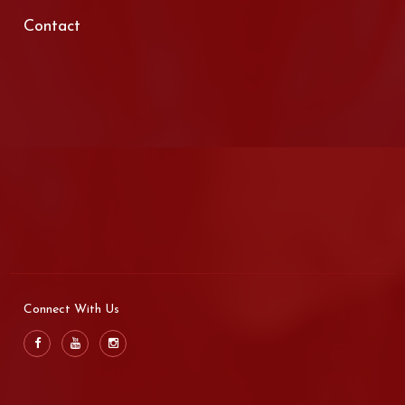
Contact
Connect With Us