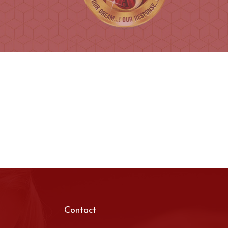
Contact