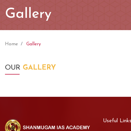
Gallery
Home
Gallery
OUR
GALLERY
Useful Link