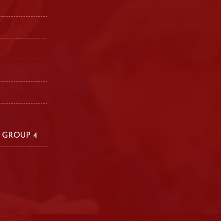
 GROUP 4