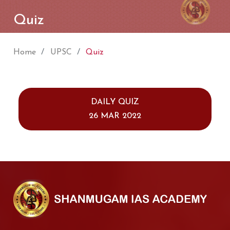
Quiz
Home
UPSC
Quiz
DAILY QUIZ
26 MAR 2022