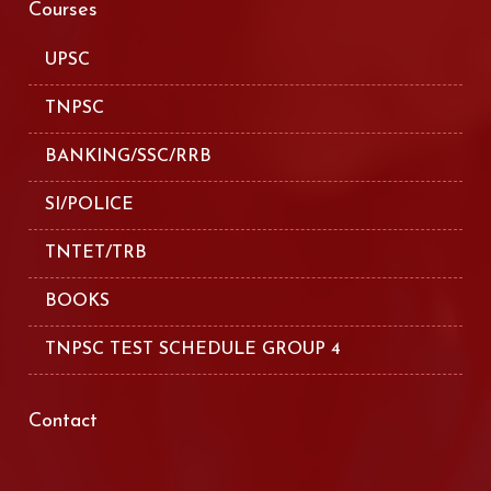
Courses
UPSC
TNPSC
BANKING/SSC/RRB
SI/POLICE
TNTET/TRB
BOOKS
TNPSC TEST SCHEDULE GROUP 4
Contact