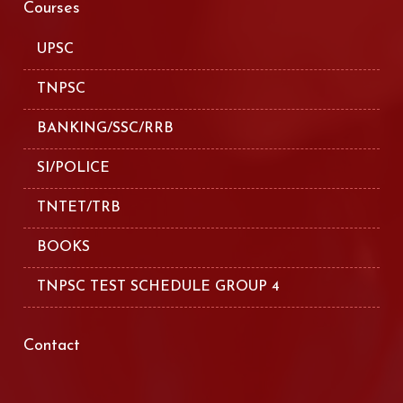
Courses
UPSC
TNPSC
BANKING/SSC/RRB
SI/POLICE
TNTET/TRB
BOOKS
TNPSC TEST SCHEDULE GROUP 4
Contact