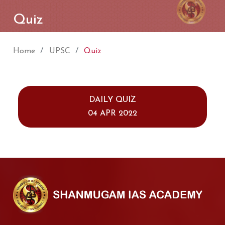
Quiz
Home
UPSC
Quiz
DAILY QUIZ
04 APR 2022