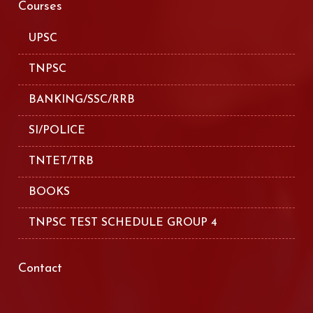
Courses
UPSC
TNPSC
BANKING/SSC/RRB
SI/POLICE
TNTET/TRB
BOOKS
TNPSC TEST SCHEDULE GROUP 4
Contact