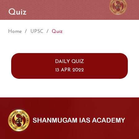
Quiz
Home
UPSC
Quiz
DAILY QUIZ
13 APR 2022