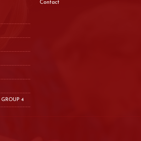
Contact
 GROUP 4