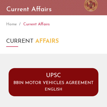
Current Affairs
Home
Current Affairs
CURRENT
AFFAIRS
UPSC
BBIN MOTOR VEHICLES AGREEMENT
ENGLISH