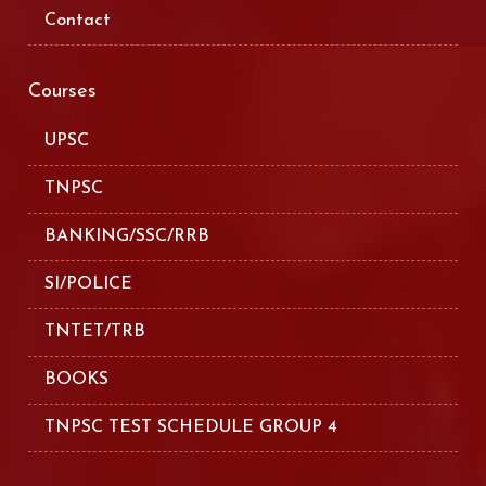
Contact
Courses
UPSC
TNPSC
BANKING/SSC/RRB
SI/POLICE
TNTET/TRB
BOOKS
TNPSC TEST SCHEDULE GROUP 4