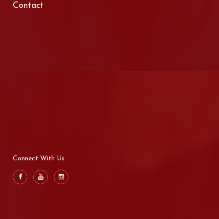
Contact
Connect With Us