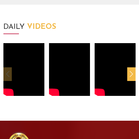
DAILY
VIDEOS