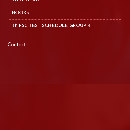
TNTET/TRB
BOOKS
TNPSC TEST SCHEDULE GROUP 4
Contact