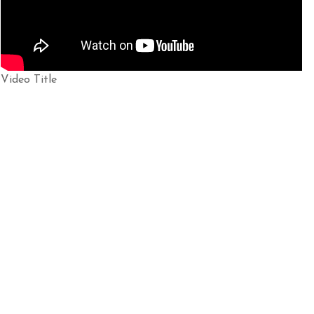
Video Title