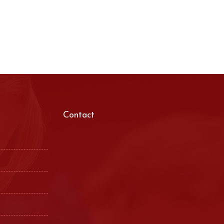
Contact