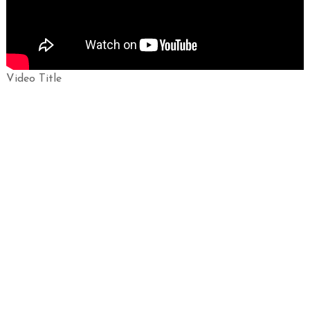
Video Title