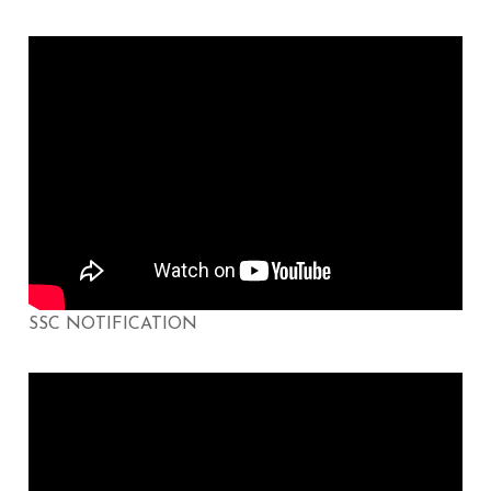
SSC NOTIFICATION