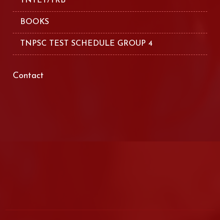
TNTET/TRB
BOOKS
TNPSC TEST SCHEDULE GROUP 4
Contact